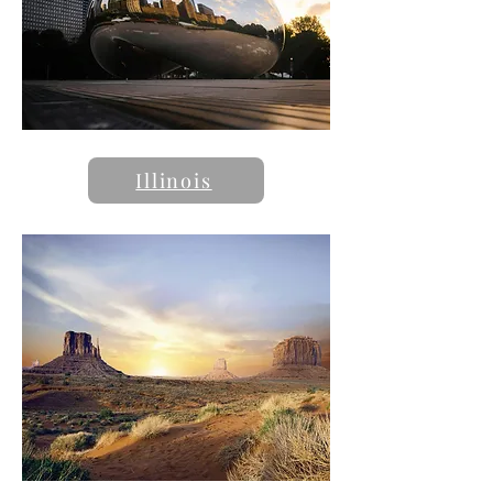
Illinois