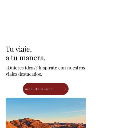
Tu viaje,
a tu manera.
¿Quieres ideas? Inspírate con nuestros
viajes destacados.
más destinos