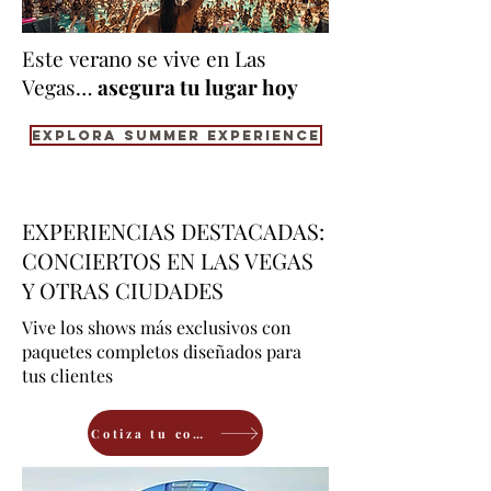
Este verano se vive en Las
Vegas…
asegura tu lugar hoy
Explora Summer Experience
EXPERIENCIAS DESTACADAS:
CONCIERTOS EN LAS VEGAS
Y OTRAS CIUDADES
Vive los shows más exclusivos con
paquetes completos diseñados para
tus clientes
Cotiza tu concierto