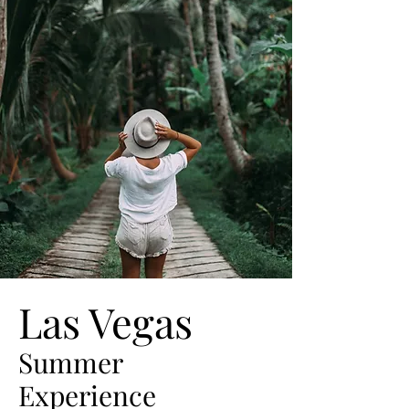
Las Vegas
Summer
Experience