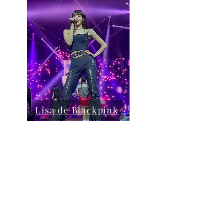
Lisa de Blackpink