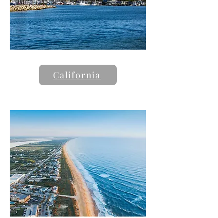
California