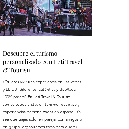
Descubre el turismo
personalizado con Leti Travel
& Tourism
¿Quieres vivir una experiencia en Las Vegas
y EE.UU. diferente, auténtica y diseñada
100% para ti? En Leti Travel & Tourism,
somos especialistas en turismo receptivo y
experiencias personalizadas en español. Ya
sea que viajes solo, en pareja, con amigos o
en grupo, organizamos todo para que tu