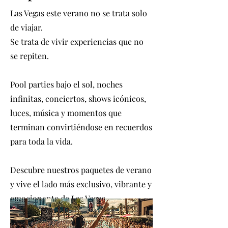
Las Vegas este verano no se trata solo
de viajar.
Se trata de vivir experiencias que no
se repiten.
Pool parties bajo el sol, noches
infinitas, conciertos, shows icónicos,
luces, música y momentos que
terminan convirtiéndose en recuerdos
para toda la vida.
Descubre nuestros paquetes de verano
y vive el lado más exclusivo, vibrante y
emocionante de Las Vegas.