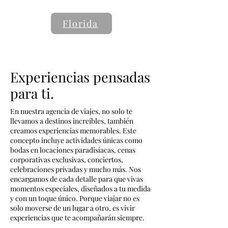
Florida
Experiencias pensadas
para ti.
En nuestra agencia de viajes, no solo te
llevamos a destinos increíbles, también
creamos experiencias memorables. Este
concepto incluye actividades únicas como
bodas en locaciones paradisíacas, cenas
corporativas exclusivas, conciertos,
celebraciones privadas y mucho más. Nos
encargamos de cada detalle para que vivas
momentos especiales, diseñados a tu medida
y con un toque único. Porque viajar no es
solo moverse de un lugar a otro, es vivir
experiencias que te acompañarán siempre.