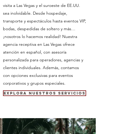
visita a Las Vegas y el suroeste de EE.UU.
sea inolvidable. Desde hospedaje,
transporte y espectáculos hasta eventos VIP,
bodas, despedidas de soltero y más…
¡nosotros lo hacemos realidad! Nuestra
agencia receptiva en Las Vegas ofrece
atención en español, con asesoría
personalizada para operadores, agencias y
clientes individuales. Además, contamos
con opciones exclusivas para eventos
corporativos y grupos especiales.
Explora Nuestros Servicios