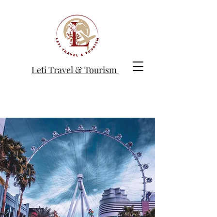
Leti Travel & Tourism