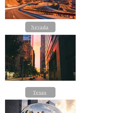
Nevada
Texas