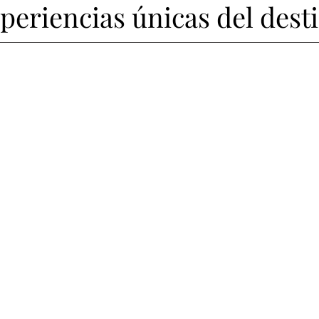
periencias únicas del dest