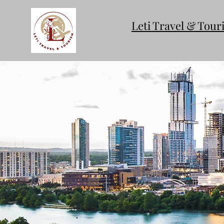
Leti Travel & Tou