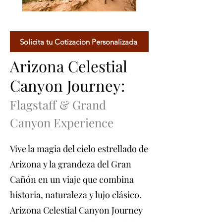
Solicita tu Cotizacion Personalizada
Arizona Celestial
Canyon Journey:
Flagstaff & Grand
Canyon Experience
Vive la magia del cielo estrellado de
Arizona y la grandeza del Gran
Cañón en un viaje que combina
historia, naturaleza y lujo clásico.
Arizona Celestial Canyon Journey