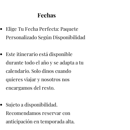
Fechas
Elige Tu Fecha Perfecta: Paquete
Personalizado Según Disponibilidad
Este itinerario está disponible
durante todo el año y se adapta a tu
calendario. Solo dinos cuando
quieres viajar y nosotros nos
encargamos del resto.
Sujeto a disponibilidad.
Recomendamos reservar con
anticipación en temporada alta.