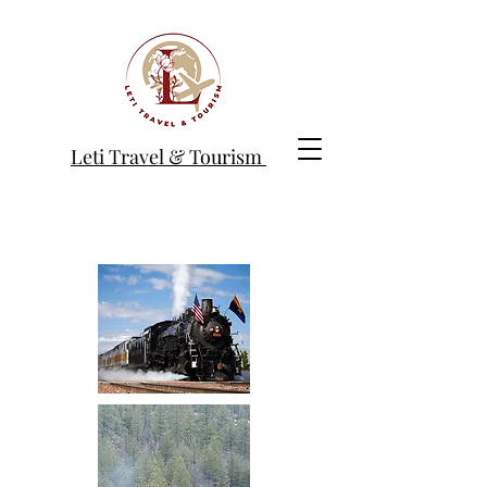
Leti Travel & Tourism