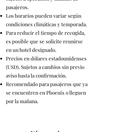
pasajeros.
Los horarios pueden variar según
condiciones climáticas y temporada.
Para reducir el tiempo de recogida,
es posible que se solicite reunirse
en un hotel designado.
Precios en dólares estadounidenses
(USD). Sujetos a cambios sin previo
aviso hasta la confirmación.
Recomendado para pasajeros que ya
se encuentren en Phoenix o lleguen
por la mañana.