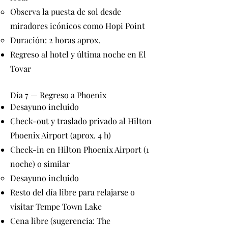
Observa la puesta de sol desde
miradores icónicos como Hopi Point
Duración: 2 horas aprox.
Regreso al hotel y última noche en El
Tovar
Día 7 — Regreso a Phoenix
Desayuno incluido
Check-out y traslado privado al Hilton
Phoenix Airport (aprox. 4 h)
Check-in en Hilton Phoenix Airport (1
noche) o similar
Desayuno incluido
Resto del día libre para relajarse o
visitar Tempe Town Lake
Cena libre (sugerencia: The