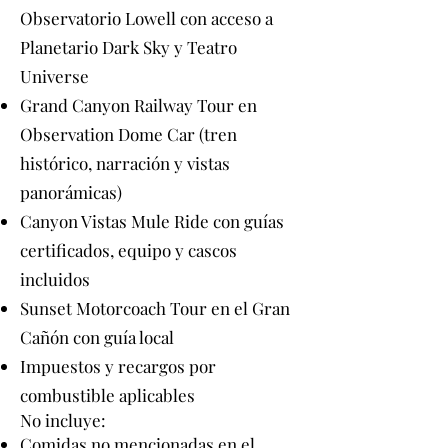
Observatorio Lowell con acceso a
Planetario Dark Sky y Teatro
Universe
Grand Canyon Railway Tour en
Observation Dome Car (tren
histórico, narración y vistas
panorámicas)
Canyon Vistas Mule Ride con guías
certificados, equipo y cascos
incluidos
Sunset Motorcoach Tour en el Gran
Cañón con guía local
Impuestos y recargos por
combustible aplicables
No incluye:
Comidas no mencionadas en el