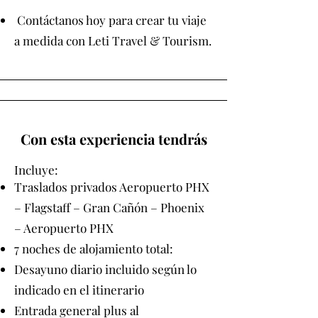
Contáctanos hoy para crear tu viaje
a medida con Leti Travel & Tourism.
Con esta experiencia tendrás
Incluye:
Traslados privados Aeropuerto PHX
– Flagstaff – Gran Cañón – Phoenix
– Aeropuerto PHX
7 noches de alojamiento total:
Desayuno diario incluido según lo
indicado en el itinerario
Entrada general plus al