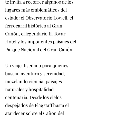
te invita a recorrer algunos de los
lugares más emblemáticos del
estado: el Observatorio Lowell, el
ferrocarril histórico al Gran
Cañón, el legendario El Tovar
Hotel y los imponentes paisajes del
Parque Nacional del Gran Cañón.
Un viaje diseñado para quienes
buscan aventura y serenidad,
mezclando ciencia, paisajes
naturales y hospitalidad
centenaria. Desde los cielos
despejados de Flagstaff hasta el
atardecer sobre el Cañón del