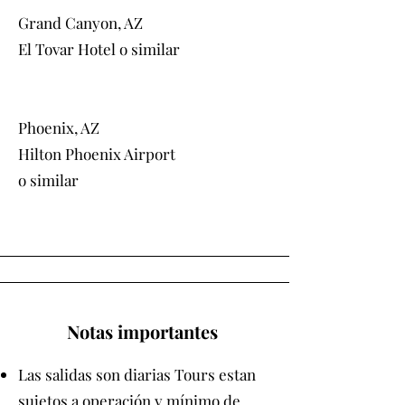
Grand Canyon, AZ
El Tovar Hotel o similar
Phoenix, AZ
Hilton Phoenix Airport
o similar
Notas importantes
Las salidas son diarias Tours estan
sujetos a operación y mínimo de