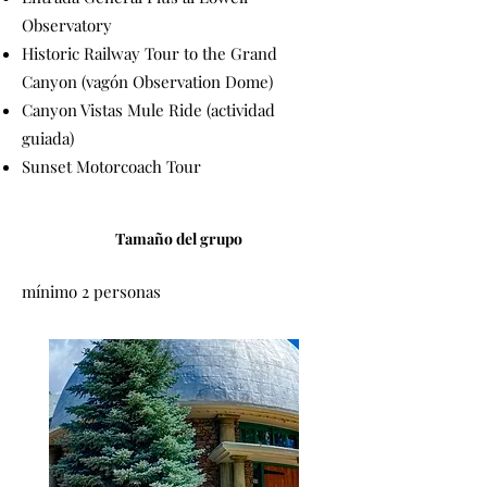
Observatory
Historic Railway Tour to the Grand
Canyon (vagón Observation Dome)
Canyon Vistas Mule Ride (actividad
guiada)
Sunset Motorcoach Tour
Tamaño del grupo
mínimo 2 personas