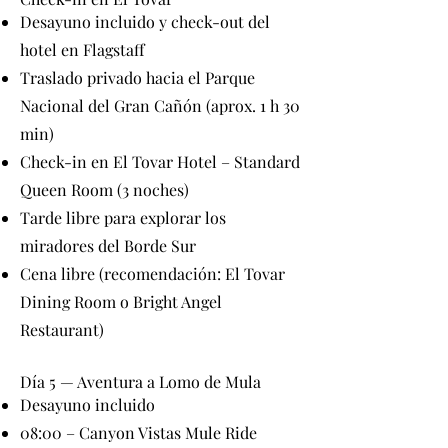
Desayuno incluido y check-out del
hotel en Flagstaff
Traslado privado hacia el Parque
Nacional del Gran Cañón (aprox. 1 h 30
min)
Check-in en El Tovar Hotel – Standard
Queen Room (3 noches)
Tarde libre para explorar los
miradores del Borde Sur
Cena libre (recomendación: El Tovar
Dining Room o Bright Angel
Restaurant)
Día 5 — Aventura a Lomo de Mula
Desayuno incluido
08:00 – Canyon Vistas Mule Ride