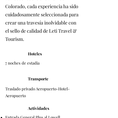
Colorado, cada experiencia ha sido
cuidadosamente seleccionada para
crear una travesía inolvidable con
el sello de calidad de Leti Travel &
Tourism.
Hoteles
7 noches de estadia
Transporte
Traslado privado Aeropuerto-Hotel-
Aeropuerto
Actividades
Entrada General Plus al Lowell