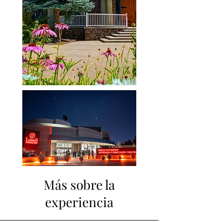
Más sobre la
experiencia