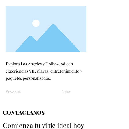
Explora Los Ángeles y Hollywood con
experiencias VIP, playas, entretenimiento y
paquetes personalizados.
Previous
Next
CONTACTANOS
Comienza tu viaje ideal hoy