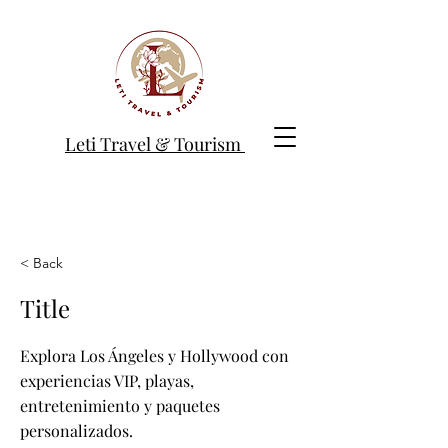
Leti Travel & Tourism
< Back
Title
Explora Los Ángeles y Hollywood con
experiencias VIP, playas,
entretenimiento y paquetes
personalizados.