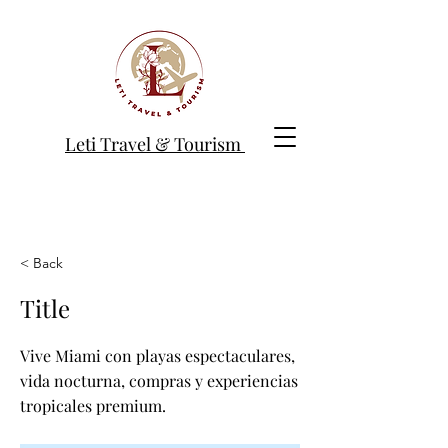
Leti Travel & Tourism
< Back
Title
Vive Miami con playas espectaculares,
vida nocturna, compras y experiencias
tropicales premium.