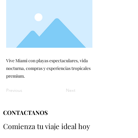
Vive Miami con playas espectaculares, vida
nocturna, compras y experiencias tropicales
premium.
Previous
Next
CONTACTANOS
Comienza tu viaje ideal hoy