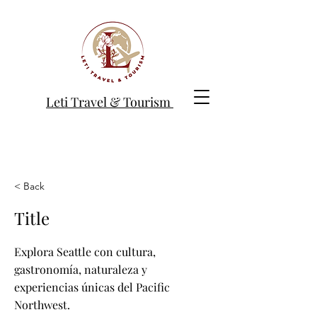
Leti Travel & Tourism
< Back
Title
Explora Seattle con cultura,
gastronomía, naturaleza y
experiencias únicas del Pacific
Northwest.