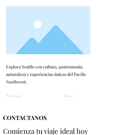
Explora Seattle con cultura, gastronomía,
naturaleza y experiencias únicas del Pacific
Northwest.
Previous
Next
CONTACTANOS
Comienza tu viaje ideal hoy