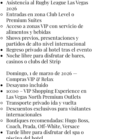
Asistencia al Rugby League Las Vegas
2026
Entradas en zona Club Level o
Premium Suites
Acceso a zonas VIP con servicio de
alimentos y bebidas
Shows previos, presentaciones y
partidos de alto nivel internacional
Regreso privado al hotel tras el evento
Noche libre para disfrutar de bares,
casinos o clubs del Strip
Domingo, 1 de marzo de 2026 —
Compras VIP & Relax
Desayuno incluido
10:00 – VIP Shopping Experience en
Las Vegas North Premium Outlets
Transporte privado ida y vuelta
Descuentos exclusivos para visitantes
internacionales
Boutiques recomendadas: Hugo Boss,
Coach, Prada, Off-White, Versace
Tarde libre para disfrutar del spa o
piscina del hotel