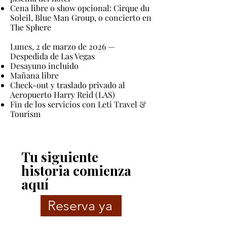
Cena libre o show opcional: Cirque du
Soleil, Blue Man Group, o concierto en
The Sphere
Lunes, 2 de marzo de 2026 —
Despedida de Las Vegas
Desayuno incluido
Mañana libre
Check-out y traslado privado al
Aeropuerto Harry Reid (LAS)
Fin de los servicios con Leti Travel &
Tourism
Tu siguiente
historia comienza
aquí
Reserva ya