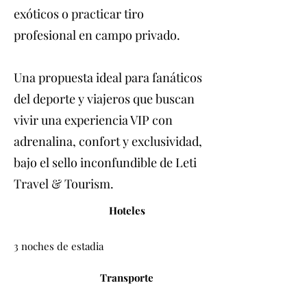
exóticos o practicar tiro
profesional en campo privado.
Una propuesta ideal para fanáticos
del deporte y viajeros que buscan
vivir una experiencia VIP con
adrenalina, confort y exclusividad,
bajo el sello inconfundible de Leti
Travel & Tourism.
Hoteles
3 noches de estadia
Transporte