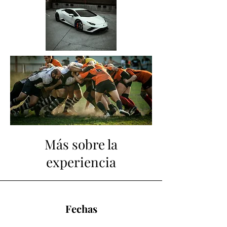
Más sobre la
experiencia
Fechas