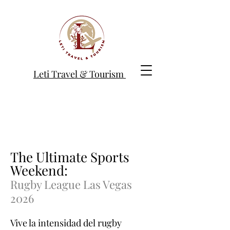
Leti Travel & Tourism
The Ultimate Sports
Weekend:
Rugby League Las Vegas
2026
Vive la intensidad del rugby