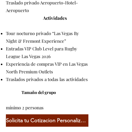
Traslado privado Aeropuerto-Hotel-
Aeropuerto
Actividades
Tour nocturno privado “Las Vegas By
Night & Fremont Experience”
Entradas VIP Club Level para Rugby
League Las Vegas 2026
Experiencia de compras VIP en Las Vegas
North Premium Outlets
Traslados privados a todas las actividades
Tamaño del grupo
mínimo 2 personas
Solicita tu Cotizacion Personalizada