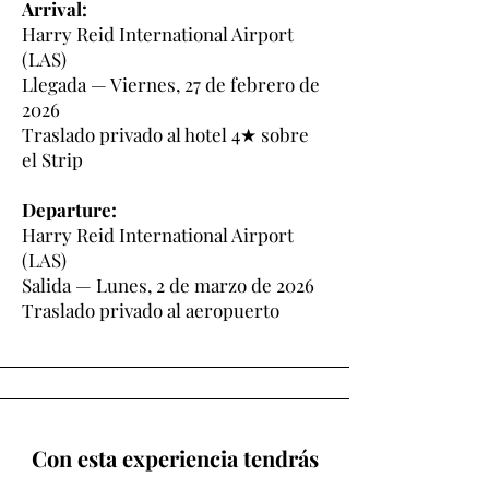
Arrival:
Harry Reid International Airport
(LAS)
Llegada — Viernes, 27 de febrero de
2026
Traslado privado al hotel 4★ sobre
el Strip
Departure:
Harry Reid International Airport
(LAS)
Salida — Lunes, 2 de marzo de 2026
Traslado privado al aeropuerto
Con esta experiencia tendrás