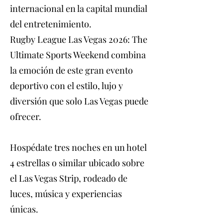
internacional en la capital mundial
del entretenimiento.
Rugby League Las Vegas 2026: The
Ultimate Sports Weekend combina
la emoción de este gran evento
deportivo con el estilo, lujo y
diversión que solo Las Vegas puede
ofrecer.
Hospédate tres noches en un hotel
4 estrellas o similar ubicado sobre
el Las Vegas Strip, rodeado de
luces, música y experiencias
únicas.