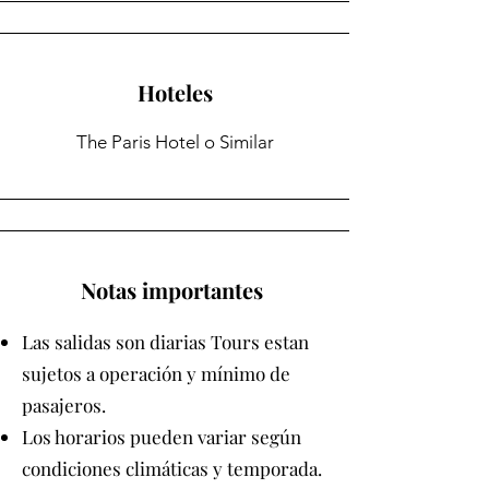
Hoteles
The Paris Hotel o Similar
Notas importantes
Las salidas son diarias Tours estan
sujetos a operación y mínimo de
pasajeros.
Los horarios pueden variar según
condiciones climáticas y temporada.