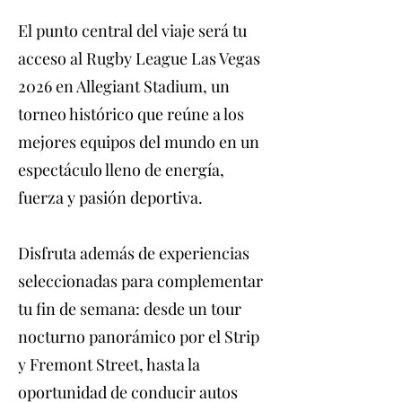
El punto central del viaje será tu
acceso al Rugby League Las Vegas
2026 en Allegiant Stadium, un
torneo histórico que reúne a los
mejores equipos del mundo en un
espectáculo lleno de energía,
fuerza y pasión deportiva.
Disfruta además de experiencias
seleccionadas para complementar
tu fin de semana: desde un tour
nocturno panorámico por el Strip
y Fremont Street, hasta la
oportunidad de conducir autos