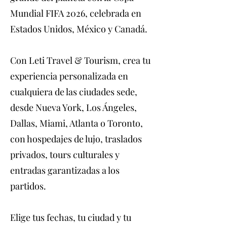
Mundial FIFA 2026, celebrada en
Estados Unidos, México y Canadá.
Con Leti Travel & Tourism, crea tu
experiencia personalizada en
cualquiera de las ciudades sede,
desde Nueva York, Los Ángeles,
Dallas, Miami, Atlanta o Toronto,
con hospedajes de lujo, traslados
privados, tours culturales y
entradas garantizadas a los
partidos.
Elige tus fechas, tu ciudad y tu