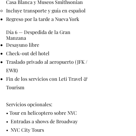
Casa Blanca y Museos Smithsonian
Incluye transporte y guía en español
Regreso por la tarde a Nueva York
Día 6 — Despedida de la Gran
Manzana
Desayuno libre
Check-out del hotel
Traslado privado al aeropuerto (JFK /
EWR)
Fin de los servicios con Leti Travel &
Tourism
Servicios opcionales:
• Tour en helicoptero sobre NYC
•⁠ ⁠Entradas a shows de Broadway
•⁠ ⁠NYC City Tours