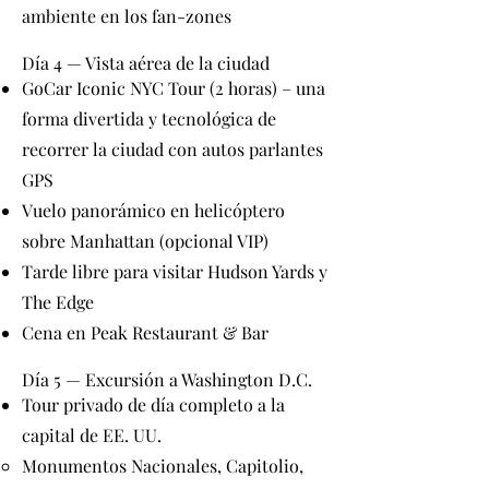
ambiente en los fan-zones
Día 4 — Vista aérea de la ciudad
GoCar Iconic NYC Tour (2 horas) – una
forma divertida y tecnológica de
recorrer la ciudad con autos parlantes
GPS
Vuelo panorámico en helicóptero
sobre Manhattan (opcional VIP)
Tarde libre para visitar Hudson Yards y
The Edge
Cena en Peak Restaurant & Bar
Día 5 — Excursión a Washington D.C.
Tour privado de día completo a la
capital de EE. UU.
Monumentos Nacionales, Capitolio,