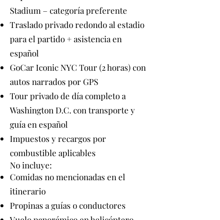
Stadium – categoría preferente
Traslado privado redondo al estadio
para el partido + asistencia en
español
GoCar Iconic NYC Tour (2 horas) con
autos narrados por GPS
Tour privado de día completo a
Washington D.C. con transporte y
guía en español
Impuestos y recargos por
combustible aplicables
No incluye:
Comidas no mencionadas en el
itinerario
Propinas a guías o conductores
Vuelo panorámico en helicóptero