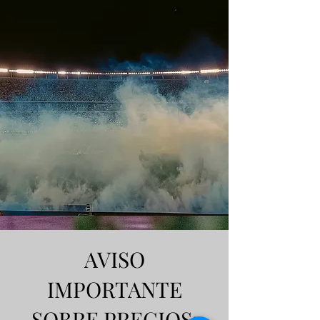
AVISO
IMPORTANTE
SOBRE PRECIOS: