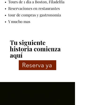
•⁠ ⁠Tours de 1 dia a Boston, Filadelfia
•⁠ ⁠Reservaciones en restaurantes
•⁠ ⁠tour de compras y gastronomia
•⁠ ⁠Y mucho mas
Tu siguiente
historia comienza
aquí
Reserva ya