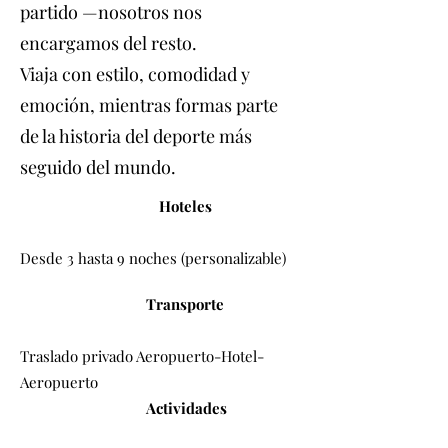
partido —nosotros nos
encargamos del resto.
Viaja con estilo, comodidad y
emoción, mientras formas parte
de la historia del deporte más
seguido del mundo.
Hoteles
Desde 3 hasta 9 noches (personalizable)
Transporte
Traslado privado Aeropuerto-Hotel-
Aeropuerto
Actividades