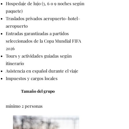
Hospedaje de lujo (3, 6 o 9 noches según
paquete)
Traslados privados aeropuerto–hotel–
aeropuerto
Entradas garantizadas a partidos
seleccionados de la Copa Mundial FIFA
2026
Tours y actividades guiadas según
itinerario
Asistencia en español durante el viaje
Impuestos y cargos locales
Tamaño del grupo
mínimo 2 personas