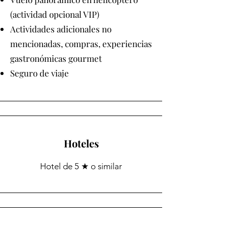
(actividad opcional VIP)
Actividades adicionales no
mencionadas, compras, experiencias
gastronómicas gourmet
Seguro de viaje
Hoteles
★
Hotel de 5
o similar