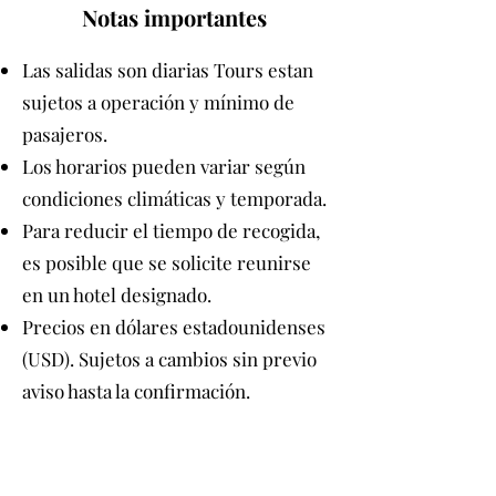
Notas importantes
Las salidas son diarias Tours estan
sujetos a operación y mínimo de
pasajeros.
Los horarios pueden variar según
condiciones climáticas y temporada.
Para reducir el tiempo de recogida,
es posible que se solicite reunirse
en un hotel designado.
Precios en dólares estadounidenses
(USD). Sujetos a cambios sin previo
aviso hasta la confirmación.