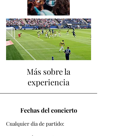
Más sobre la
experiencia
Fechas del concierto
Cualquier dia de partido: