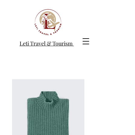
Leti Travel & Tourism