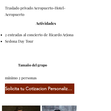
Traslado privado Aeropuerto-Hotel-
Aeropuerto
Actividades
2 entradas al concierto de Ricardo Arjona
Sedona Day Tour
Tamaño del grupo
mínimo 2 personas
Solicita tu Cotizacion Personalizada