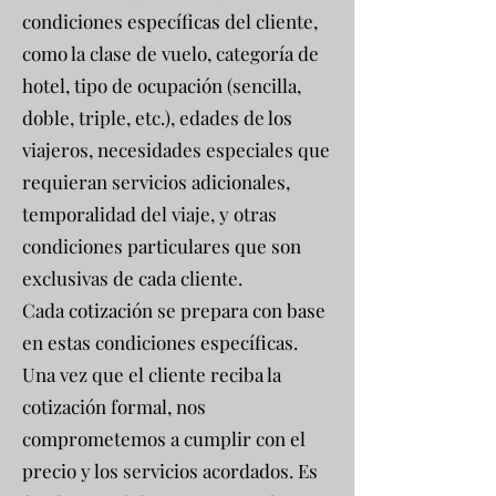
condiciones específicas del cliente,
como la clase de vuelo, categoría de
hotel, tipo de ocupación (sencilla,
doble, triple, etc.), edades de los
viajeros, necesidades especiales que
requieran servicios adicionales,
temporalidad del viaje, y otras
condiciones particulares que son
exclusivas de cada cliente.
Cada cotización se prepara con base
en estas condiciones específicas.
Una vez que el cliente reciba la
cotización formal, nos
comprometemos a cumplir con el
precio y los servicios acordados. Es