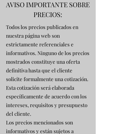
AVISO IMPORTANTE SOBRE
PRECIOS:
Todos los precios publicados en
nuestra página web son
estrictamente referenciales e
informativos. Ninguno de los precios
mostrados constituye una oferta
definitiva hasta que el cliente
solicite formalmente una cotización.
Esta cotización será elaborada
específicamente de acuerdo con los
intereses, requisitos y presupuesto
del cliente.
Los precios mencionados son
informativos y están sujetos a