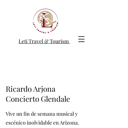
Leti Travel & Tourism
Ricardo Arjona
Concierto Glendale
Vive un fin de semana musical y
escénico inolvidable en Arizona.