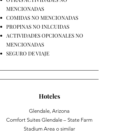
MENCIONADAS
COMIDAS NO MENCIONADAS
PROPINAS NO INLCUIDAS
ACTIVIDADES OPCIONALES NO
MENCIONADAS
SEGURO DE VIAJE
Hoteles
Glendale, Arizona
Comfort Suites Glendale – State Farm
Stadium Area o similar