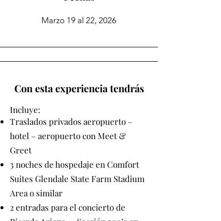
Marzo 19 al 22, 2026
Con esta experiencia tendrás
Incluye:
Traslados privados aeropuerto –
hotel – aeropuerto con Meet &
Greet
3 noches de hospedaje en Comfort
Suites Glendale State Farm Stadium
Area o similar
2 entradas para el concierto de