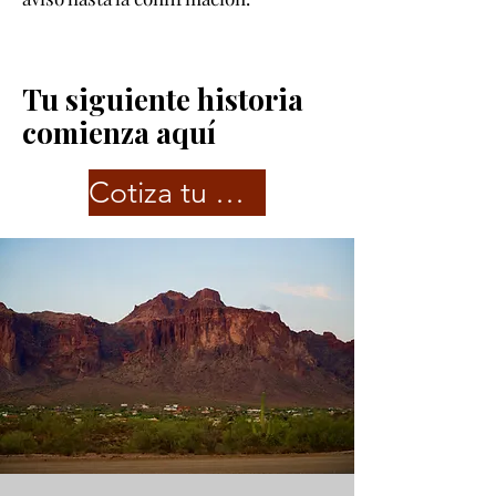
Tu siguiente historia
comienza aquí
Cotiza tu Experiencia Personalizada