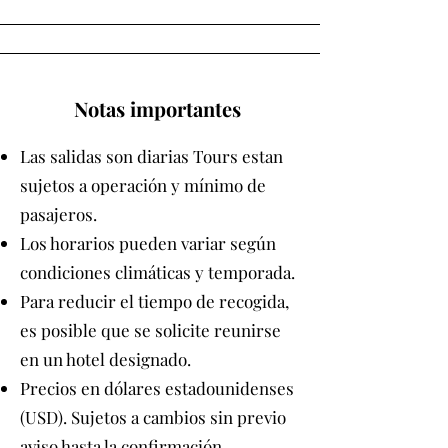
Notas importantes
Las salidas son diarias Tours estan
sujetos a operación y mínimo de
pasajeros.
Los horarios pueden variar según
condiciones climáticas y temporada.
Para reducir el tiempo de recogida,
es posible que se solicite reunirse
en un hotel designado.
Precios en dólares estadounidenses
(USD). Sujetos a cambios sin previo
aviso hasta la confirmación.