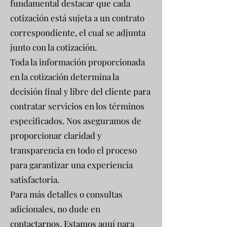
fundamental destacar que cada
cotización está sujeta a un contrato
correspondiente, el cual se adjunta
junto con la cotización.
Toda la información proporcionada
en la cotización determina la
decisión final y libre del cliente para
contratar servicios en los términos
especificados. Nos aseguramos de
proporcionar claridad y
transparencia en todo el proceso
para garantizar una experiencia
satisfactoria.
Para más detalles o consultas
adicionales, no dude en
contactarnos. Estamos aquí para