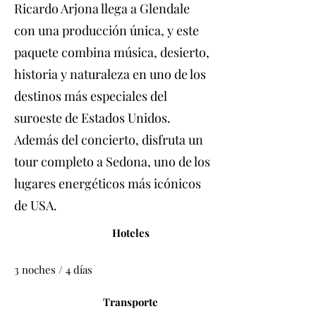
Ricardo Arjona llega a Glendale
con una producción única, y este
paquete combina música, desierto,
historia y naturaleza en uno de los
destinos más especiales del
suroeste de Estados Unidos.
Además del concierto, disfruta un
tour completo a Sedona, uno de los
lugares energéticos más icónicos
de USA.
Hoteles
3 noches / 4 días
Transporte