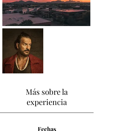
Más sobre la
experiencia
Fechas