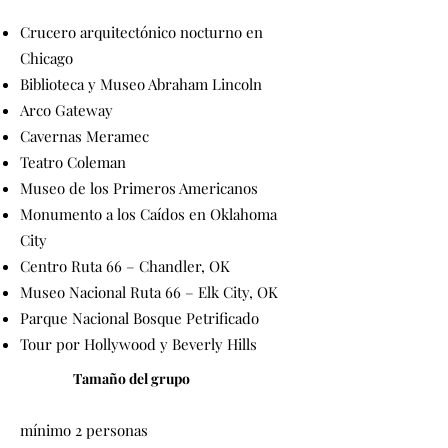
Crucero arquitectónico nocturno en
Chicago
Biblioteca y Museo Abraham Lincoln
Arco Gateway
Cavernas Meramec
Teatro Coleman
Museo de los Primeros Americanos
Monumento a los Caídos en Oklahoma
City
Centro Ruta 66 – Chandler, OK
Museo Nacional Ruta 66 – Elk City, OK
Parque Nacional Bosque Petrificado
Tour por Hollywood y Beverly Hills
Tamaño del grupo
mínimo 2 personas