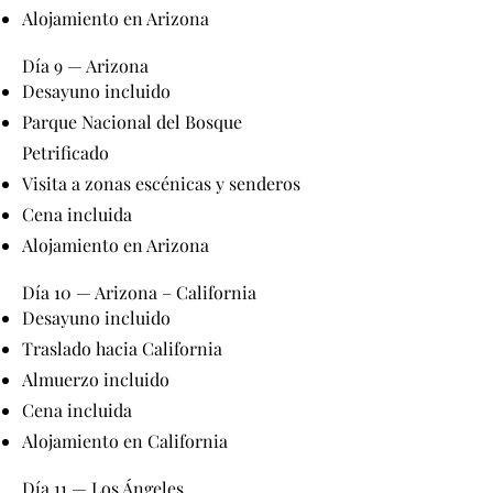
Alojamiento en Arizona
Día 9 — Arizona
Desayuno incluido
Parque Nacional del Bosque
Petrificado
Visita a zonas escénicas y senderos
Cena incluida
Alojamiento en Arizona
Día 10 — Arizona – California
Desayuno incluido
Traslado hacia California
Almuerzo incluido
Cena incluida
Alojamiento en California
Día 11 — Los Ángeles