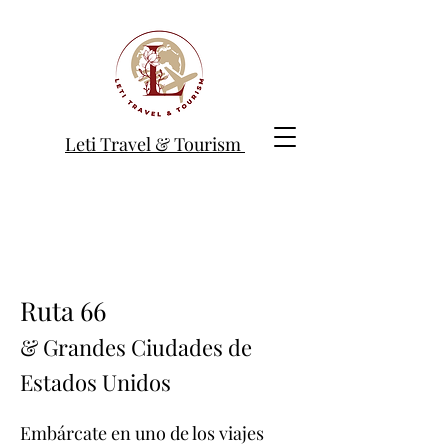
Leti Travel & Tourism
Ruta 66
& Grandes Ciudades de
Estados Unidos
Embárcate en uno de los viajes