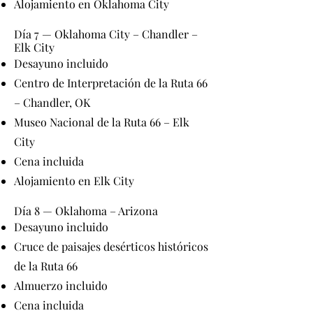
Alojamiento en Oklahoma City
Día 7 — Oklahoma City – Chandler –
Elk City
Desayuno incluido
Centro de Interpretación de la Ruta 66
– Chandler, OK
Museo Nacional de la Ruta 66 – Elk
City
Cena incluida
Alojamiento en Elk City
Día 8 — Oklahoma – Arizona
Desayuno incluido
Cruce de paisajes desérticos históricos
de la Ruta 66
Almuerzo incluido
Cena incluida