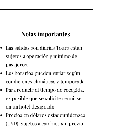
Notas importantes
Las salidas son diarias Tours estan
sujetos a operación y mínimo de
pasajeros.
Los horarios pueden variar según
condiciones climáticas y temporada.
Para reducir el tiempo de recogida,
es posible que se solicite reunirse
en un hotel designado.
Precios en dólares estadounidenses
(USD). Sujetos a cambios sin previo