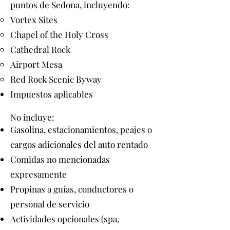
puntos de Sedona, incluyendo:
Vortex Sites
Chapel of the Holy Cross
Cathedral Rock
Airport Mesa
Red Rock Scenic Byway
Impuestos aplicables
No incluye:
Gasolina, estacionamientos, peajes o
cargos adicionales del auto rentado
Comidas no mencionadas
expresamente
Propinas a guías, conductores o
personal de servicio
Actividades opcionales (spa,