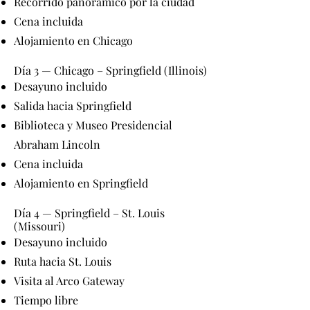
Recorrido panorámico por la ciudad
Cena incluida
Alojamiento en Chicago
Día 3 — Chicago – Springfield (Illinois)
Desayuno incluido
Salida hacia Springfield
Biblioteca y Museo Presidencial
Abraham Lincoln
Cena incluida
Alojamiento en Springfield
Día 4 — Springfield – St. Louis
(Missouri)
Desayuno incluido
Ruta hacia St. Louis
Visita al Arco Gateway
Tiempo libre