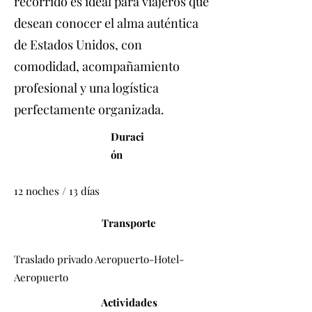
recorrido es ideal para viajeros que
desean conocer el alma auténtica
de Estados Unidos, con
comodidad, acompañamiento
profesional y una logística
perfectamente organizada.
Duraci
ón
12 noches / 13 días
Transporte
Traslado privado Aeropuerto-Hotel-
Aeropuerto
Actividades