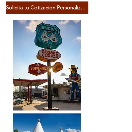
Solicita tu Cotizacion Personalizada