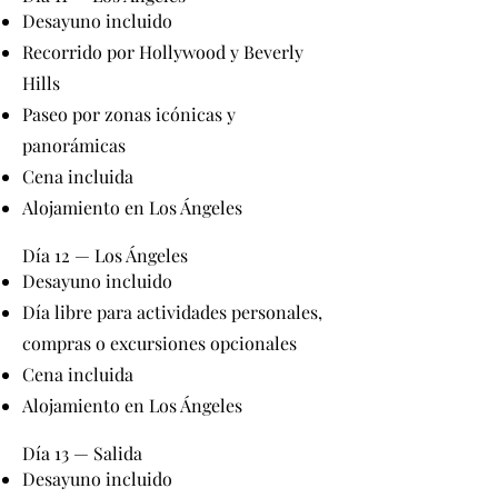
Desayuno incluido
Recorrido por Hollywood y Beverly
Hills
Paseo por zonas icónicas y
panorámicas
Cena incluida
Alojamiento en Los Ángeles
Día 12 — Los Ángeles
Desayuno incluido
Día libre para actividades personales,
compras o excursiones opcionales
Cena incluida
Alojamiento en Los Ángeles
Día 13 — Salida
Desayuno incluido