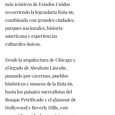
más icónicos de Estados Unidos
recorriendo la legendaria Ruta 66,
combinada con grandes ciudades,
parques nacionales, historia
americana y experiencias
culturales únicas.
Desde la arquitectura de Chicago y
el legado de Abraham Lincoln,
pasando por cavernas, pueblos
históricos y museos de la Ruta 66,
hasta los paisajes surrealistas del
Bosque Petrificado y el glamour de
Hollywood y Beverly Hills, este