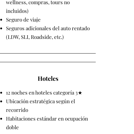
wellness, compras, tours no
incluidos)
Seguro de viaje
Seguros adicionales del auto rentado
(LDW, SLI, Roadside, etc.)
Hoteles
12 noches en hoteles categoría 3★
Ubicación estratégica según el
recorrido
Habitaciones estándar en ocupación
doble