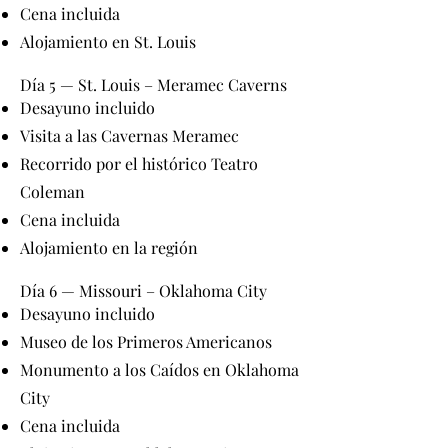
Cena incluida
Alojamiento en St. Louis
Día 5 — St. Louis – Meramec Caverns
Desayuno incluido
Visita a las Cavernas Meramec
Recorrido por el histórico Teatro
Coleman
Cena incluida
Alojamiento en la región
Día 6 — Missouri – Oklahoma City
Desayuno incluido
Museo de los Primeros Americanos
Monumento a los Caídos en Oklahoma
City
Cena incluida