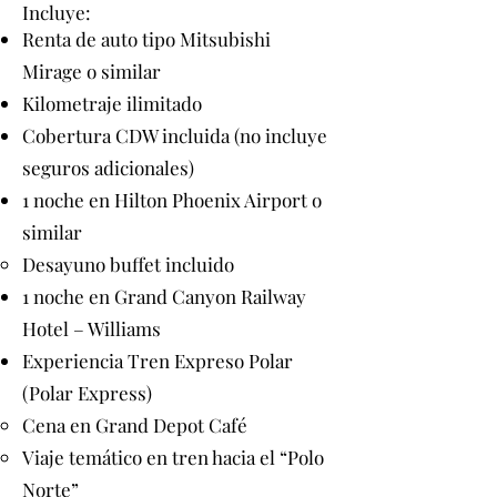
Incluye:
Renta de auto tipo Mitsubishi
Mirage o similar
Kilometraje ilimitado
Cobertura CDW incluida (no incluye
seguros adicionales)
1 noche en Hilton Phoenix Airport o
similar
Desayuno buffet incluido
1 noche en Grand Canyon Railway
Hotel – Williams
Experiencia Tren Expreso Polar
(Polar Express)
Cena en Grand Depot Café
Viaje temático en tren hacia el “Polo
Norte”