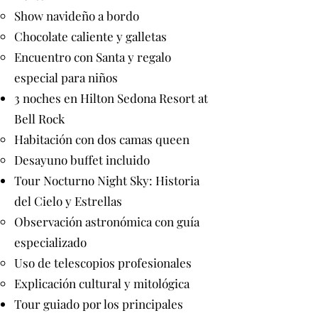
Show navideño a bordo
Chocolate caliente y galletas
Encuentro con Santa y regalo
especial para niños
3 noches en Hilton Sedona Resort at
Bell Rock
Habitación con dos camas queen
Desayuno buffet incluido
Tour Nocturno Night Sky: Historia
del Cielo y Estrellas
Observación astronómica con guía
especializado
Uso de telescopios profesionales
Explicación cultural y mitológica
Tour guiado por los principales