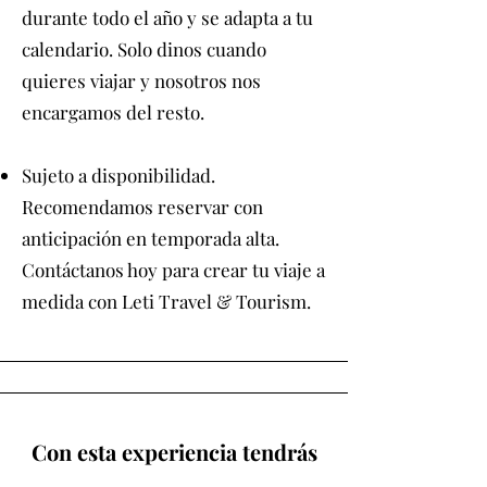
durante todo el año y se adapta a tu
calendario. Solo dinos cuando
quieres viajar y nosotros nos
encargamos del resto.
Sujeto a disponibilidad.
Recomendamos reservar con
anticipación en temporada alta.​
Contáctanos hoy para crear tu viaje a
medida con Leti Travel & Tourism.
Con esta experiencia tendrás