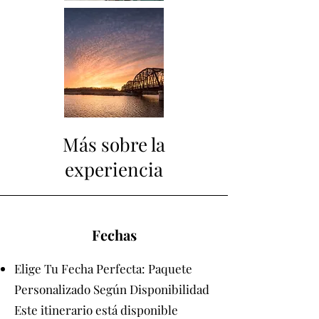
Más sobre la
experiencia
Fechas
Elige Tu Fecha Perfecta: Paquete
Personalizado Según Disponibilidad​
Este itinerario está disponible